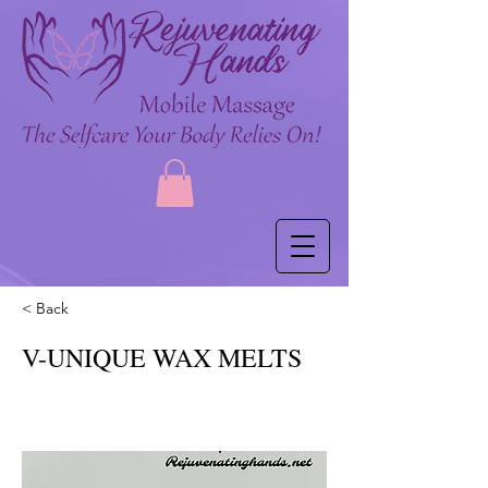
< Back
V-UNIQUE WAX MELTS