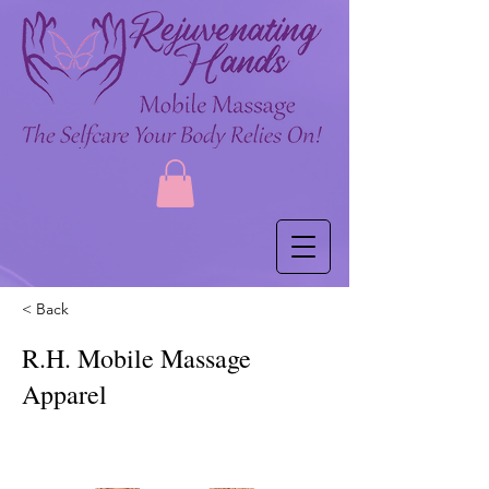
< Back
R.H. Mobile Massage
Apparel